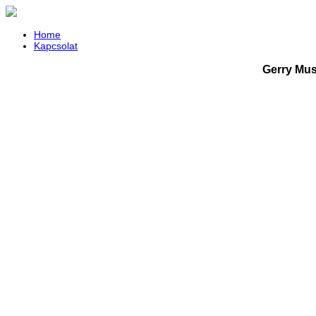
Home
Kapcsolat
Gerry Mus