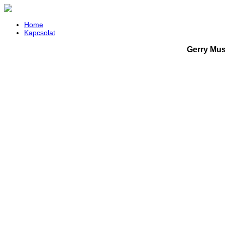
Home
Kapcsolat
Gerry Mus