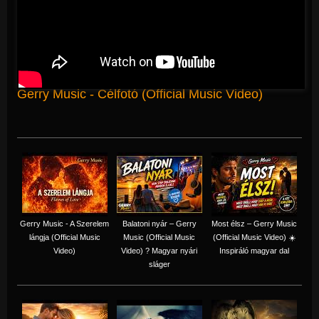
Gerry Music - Célfotó (Official Music Video)
Gerry Music - A Szerelem
Balatoni nyár – Gerry
Most élsz – Gerry Music
lángja (Official Music
Music (Official Music
(Official Music Video) ☀️
Video)
Video) ? Magyar nyári
Inspiráló magyar dal
sláger