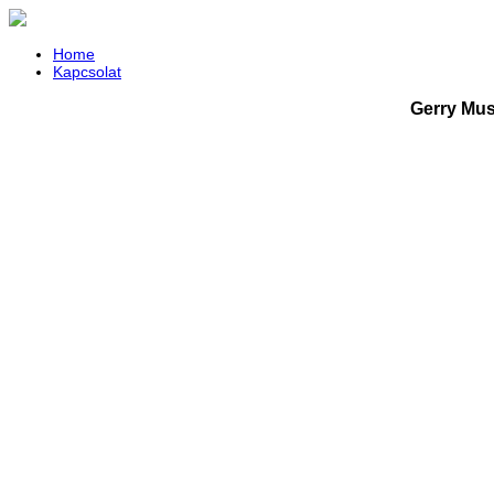
Home
Kapcsolat
Gerry Mus