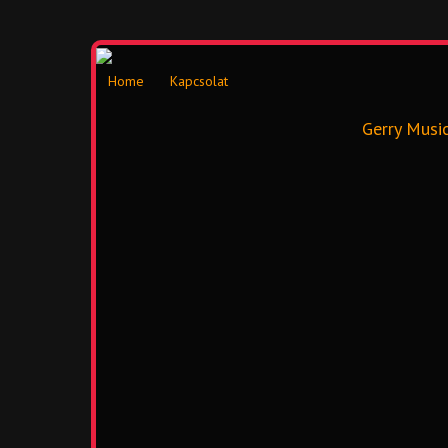
Home
Kapcsolat
Gerry Musi