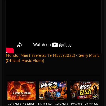
Mondd, Miért Szeretsz Te Mást (2022) - Gerry Music
(Official Music Video)
Gerry Music - A Szerelem
Balatoni nyár – Gerry Music
Most élsz – Gerry Music