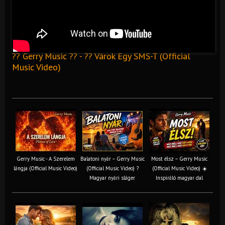
?? Gerry Music ?? - ?? Várok Egy SMS-T (Official
Music Video)
Gerry Music - A Szerelem
Balatoni nyár – Gerry Music
Most élsz – Gerry Music
lángja (Official Music Video)
(Official Music Video) ?
(Official Music Video) ☀️
Magyar nyári sláger
Inspiráló magyar dal