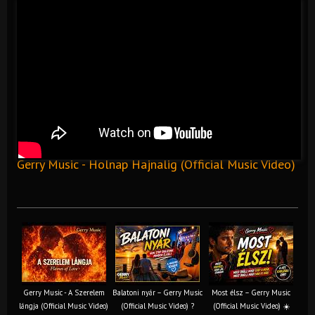
Gerry Music - Holnap Hajnalig (Official Music Video)
Gerry Music - A Szerelem
Balatoni nyár – Gerry Music
Most élsz – Gerry Music
lángja (Official Music Video)
(Official Music Video) ?
(Official Music Video) ☀️