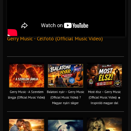
Gerry Music - Célfotó (Official Music Video)
Gerry Music - A Szerelem
Balatoni nyár – Gerry Music
Most élsz – Gerry Music
lángja (Official Music Video)
(Official Music Video) ?
(Official Music Video) ☀️
Magyar nyári sláger
Inspiráló magyar dal