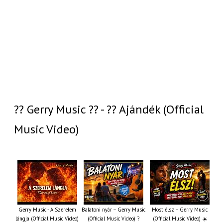
?? Gerry Music ?? - ?? Ajándék (Official
Music Video)
Gerry Music - A Szerelem
Balatoni nyár – Gerry Music
Most élsz – Gerry Music
lángja (Official Music Video)
(Official Music Video) ?
(Official Music Video) ☀️