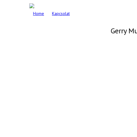
Home
Kapcsolat
Gerry M