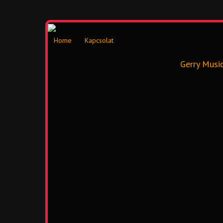
Home
Kapcsolat
Gerry Musi