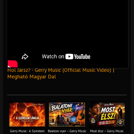
Hol Jársz? - Gerry Music (Official Music Video) |
Megható Magyar Dal
Gerry Music - A Szerelem
Balatoni nyár – Gerry Music
Most élsz – Gerry Music