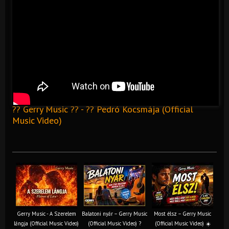
?? Gerry Music ?? - ?? Pedró Kocsmája (Official
Music Video)
Gerry Music - A Szerelem
Balatoni nyár – Gerry Music
Most élsz – Gerry Music
lángja (Official Music Video)
(Official Music Video) ?
(Official Music Video) ☀️