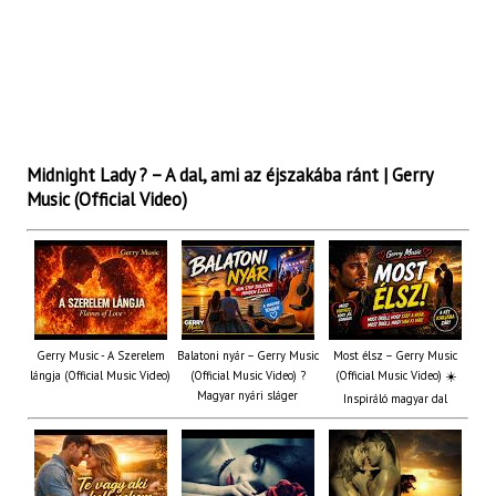
Midnight Lady ? – A dal, ami az éjszakába ránt | Gerry
Music (Official Video)
Gerry Music - A Szerelem
Balatoni nyár – Gerry Music
Most élsz – Gerry Music
lángja (Official Music Video)
(Official Music Video) ?
(Official Music Video) ☀️
Magyar nyári sláger
Inspiráló magyar dal