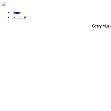
Home
Kapcsolat
Gerry Musi