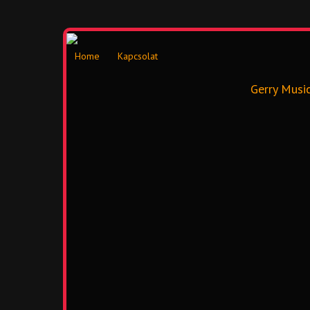
Home
Kapcsolat
Gerry Musi