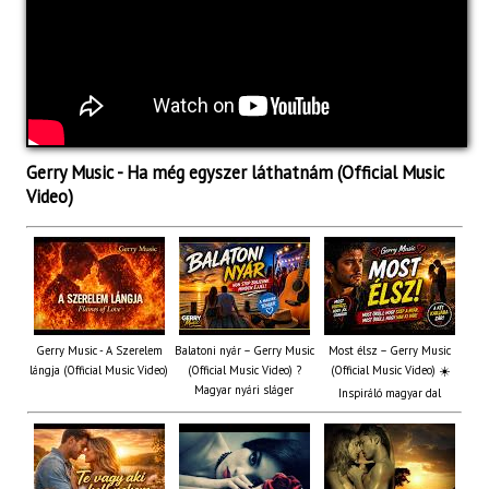
Gerry Music - Ha még egyszer láthatnám (Official Music
Video)
Gerry Music - A Szerelem
Balatoni nyár – Gerry Music
Most élsz – Gerry Music
lángja (Official Music Video)
(Official Music Video) ?
(Official Music Video) ☀️
Magyar nyári sláger
Inspiráló magyar dal