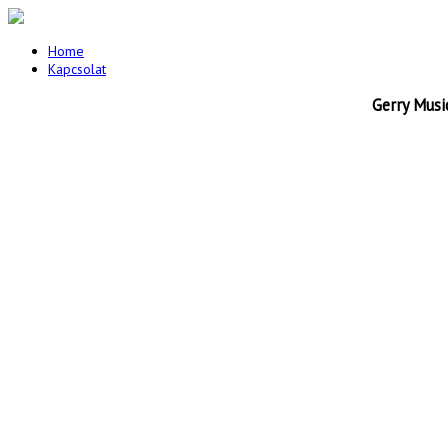
Home
Kapcsolat
Gerry Musi