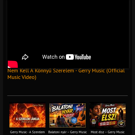
Nem Kell A Könnyű Szerelem - Gerry Music (Official
Music Video)
Gerry Music - A Szerelem
Balatoni nyár – Gerry Music
Most élsz – Gerry Music