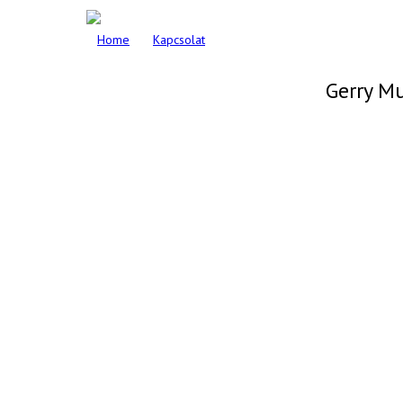
Home
Kapcsolat
Gerry M