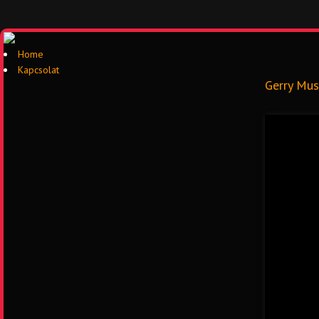
Home
Kapcsolat
Gerry Mus