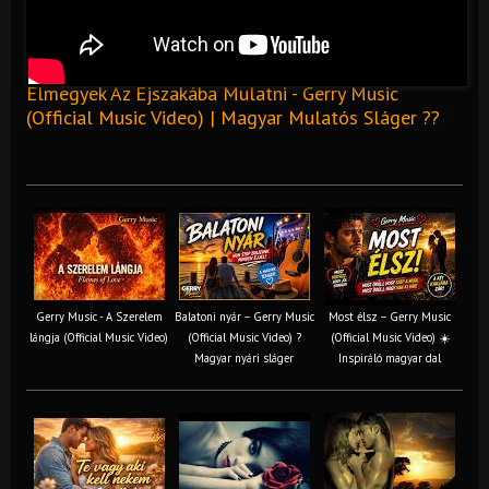
Elmegyek Az Éjszakába Mulatni - Gerry Music
(Official Music Video) | Magyar Mulatós Sláger ??
Gerry Music - A Szerelem
Balatoni nyár – Gerry Music
Most élsz – Gerry Music
lángja (Official Music Video)
(Official Music Video) ?
(Official Music Video) ☀️
Magyar nyári sláger
Inspiráló magyar dal