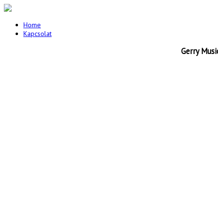
Home
Kapcsolat
Gerry Musi