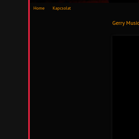
Home
Kapcsolat
Gerry Musi