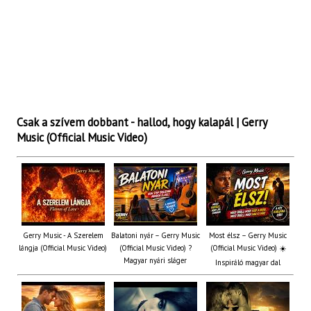
Csak a szívem dobbant - hallod, hogy kalapál | Gerry
Music (Official Music Video)
Gerry Music - A Szerelem
Balatoni nyár – Gerry Music
Most élsz – Gerry Music
lángja (Official Music Video)
(Official Music Video) ?
(Official Music Video) ☀️
Magyar nyári sláger
Inspiráló magyar dal